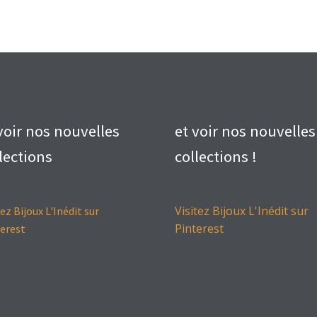
voir nos nouvelles
et voir nos nouvelles
lections
collections !
Visitez Bijoux L'Inédit sur
tez Bijoux L'Inédit sur
Pinterest
erest