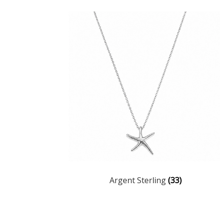
Argent Sterling
(33)