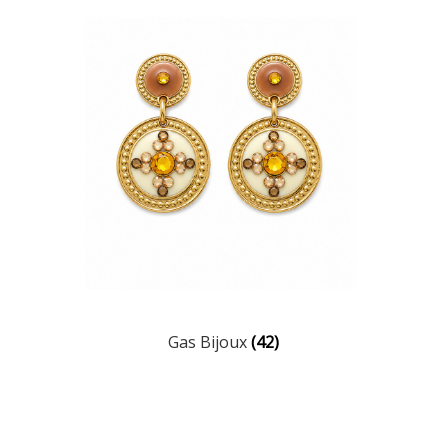
Gas Bijoux
(42)