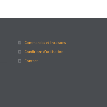
Commandes et livraisons
Conditions d’utilisation
Contact