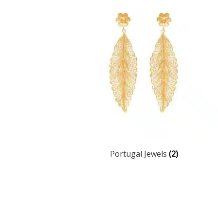
Portugal Jewels
(2)