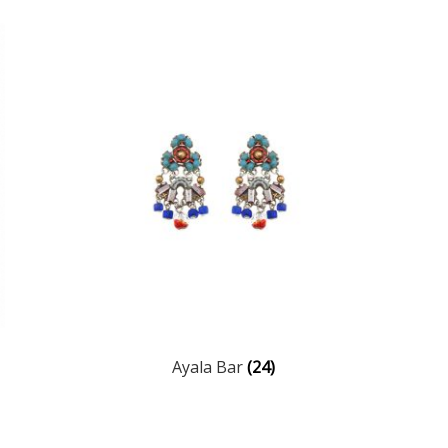
Ayala Bar
(24)