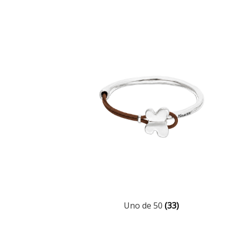
Uno de 50
(33)