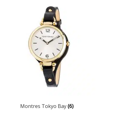
Montres Tokyo Bay
(6)