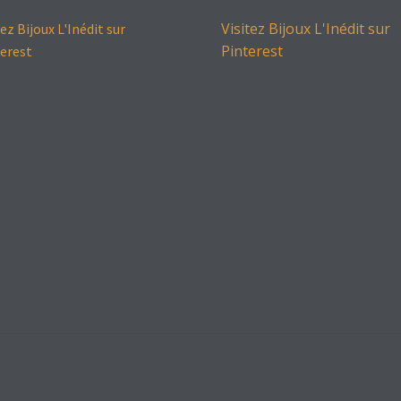
Visitez Bijoux L'Inédit sur
tez Bijoux L'Inédit sur
Pinterest
erest