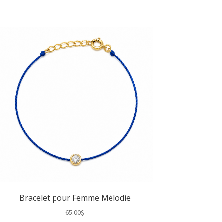
Bracelet pour Femme Mélodie
65.00
$