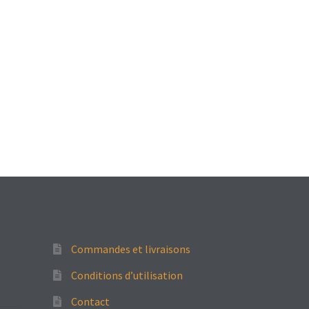
Commandes et livraisons
Conditions d’utilisation
Contact