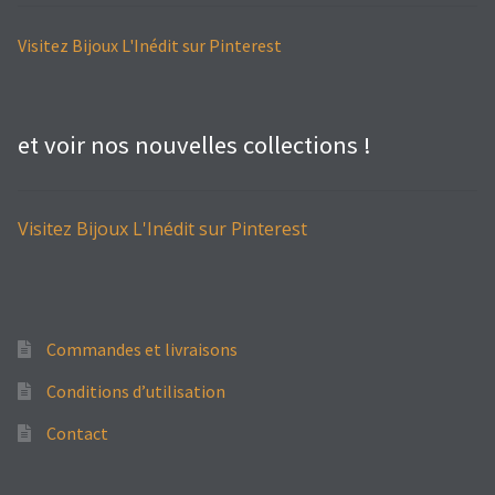
Visitez Bijoux L'Inédit sur Pinterest
et voir nos nouvelles collections !
Visitez Bijoux L'Inédit sur Pinterest
Commandes et livraisons
Conditions d’utilisation
Contact