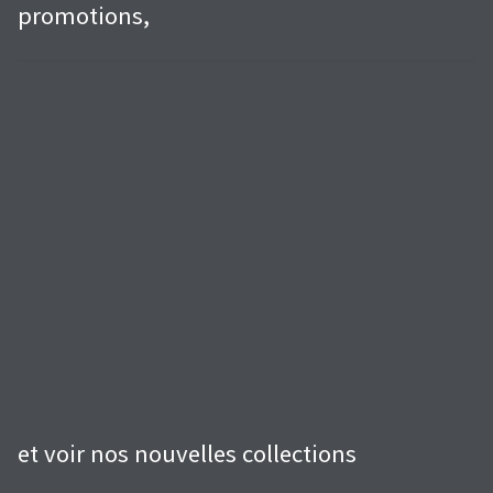
promotions,
et voir nos nouvelles collections