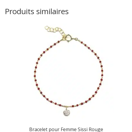
Produits similaires
Bracelet pour Femme Sissi Rouge