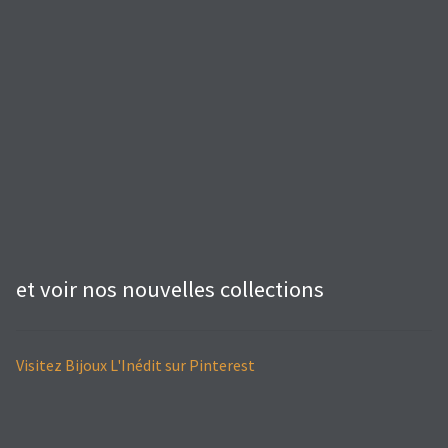
et voir nos nouvelles collections
Visitez Bijoux L'Inédit sur Pinterest