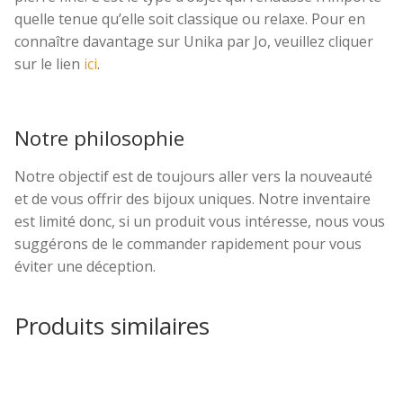
quelle tenue qu’elle soit classique ou relaxe. Pour en
connaître davantage sur Unika par Jo, veuillez cliquer
sur le lien
ici
.
Notre philosophie
Notre objectif est de toujours aller vers la nouveauté
et de vous offrir des bijoux uniques. Notre inventaire
est limité donc, si un produit vous intéresse, nous vous
suggérons de le commander rapidement pour vous
éviter une déception.
Produits similaires