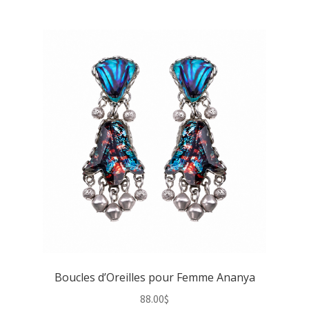
wishlist
Boucles d’Oreilles pour Femme Ananya
88.00
$